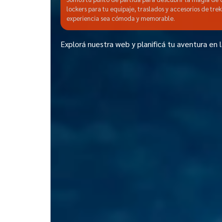
lockers para tu equipaje, traslados y accesorios de tre
experiencia sea cómoda y memorable.
Explorá nuestra web y planificá tu aventura en 