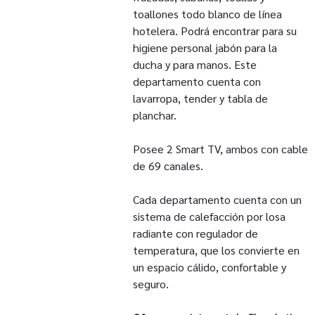
toallones todo blanco de línea
hotelera. Podrá encontrar para su
higiene personal jabón para la
ducha y para manos. Este
departamento cuenta con
lavarropa, tender y tabla de
planchar.
Posee 2 Smart TV, ambos con cable
de 69 canales.
Cada departamento cuenta con un
sistema de calefacción por losa
radiante con regulador de
temperatura, que los convierte en
un espacio cálido, confortable y
seguro.