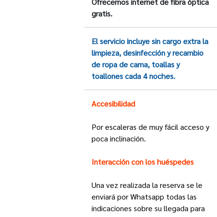
Ofrecemos internet de fibra óptica
gratis.
El servicio incluye sin cargo extra la
limpieza, desinfección y recambio
de ropa de cama, toallas y
toallones cada 4 noches.
Accesibilidad
Por escaleras de muy fácil acceso y
poca inclinación.
Interacción con los huéspedes
Una vez realizada la reserva se le
enviará por Whatsapp todas las
indicaciones sobre su llegada para