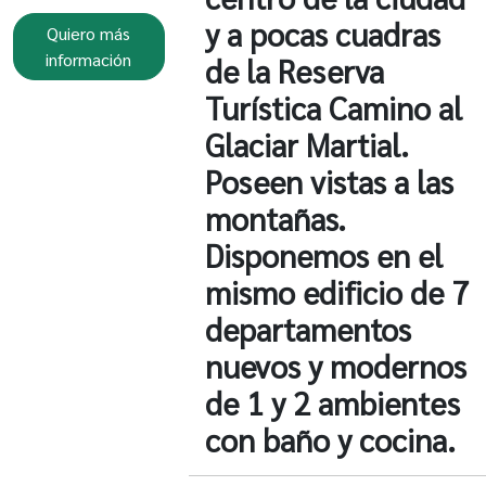
y a pocas cuadras
Quiero más
información
de la Reserva
Turística Camino al
Glaciar Martial.
Poseen vistas a las
montañas.
Disponemos en el
mismo edificio de 7
departamentos
nuevos y modernos
de 1 y 2 ambientes
con baño y cocina.