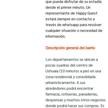
que pueda disfrutar de su estadía
desde el primer minuto. Un
representante de Happy Guest
estará siempre en contacto a
través de whatsapp para resolver
cualquier situación o necesidad de
información.
Descripción general del barrio
Los departamentos se ubican a
pocas cuadras del centro de
Ushuaia (10 minutos a pie) en una
zona residencial y consolidada
urbanísticamente. A sus
alrededores podrá encontrar
farmacia, rotiserías, panaderías,
despensas y muchos otros negocios
donde podrá hacer sus compras. Es