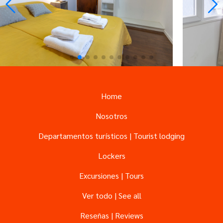
Home
Nosotros
Departamentos turísticos | Tourist lodging
Lockers
Excursiones | Tours
Ver todo | See all
Reseñas | Reviews