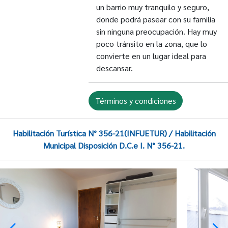
un barrio muy tranquilo y seguro,
donde podrá pasear con su familia
sin ninguna preocupación. Hay muy
poco tránsito en la zona, que lo
convierte en un lugar ideal para
descansar.
Términos y condiciones
Habilitación Turística N° 356-21(INFUETUR) / Habilitación
Municipal Disposición D.C.e I. N° 356-21.