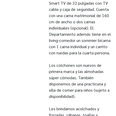
Smart TV de 32 pulgadas con TV
cable y caja de seguridad. Cuenta
con una cama matrimonial de 160
cm de ancho o dos camas
individuales (opcional). El
Departamento además tiene en el
living-comedor un sommier bicama
con 1 cama individual y un carrito
con ruedas para la cuarta persona.
Los colchones son nuevos de
primera marca y las almohadas
súper cómodas. También
disponemos de una practicuna y
silla de comer para niños (sujeto a
disponibilidad).
Les brindamos acolchados y
frazadas, sábanas, toallas y