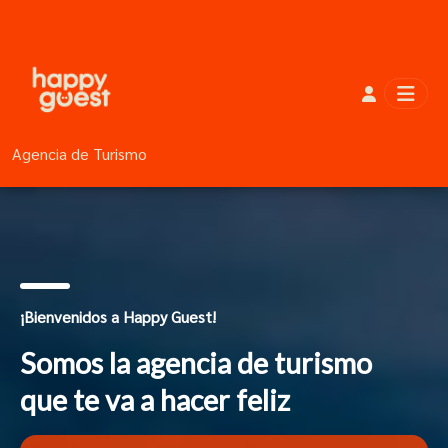
Agencia de Turismo
¡Bienvenidos a Happy Guest!
Somos la agencia de turismo
que te va a hacer feliz