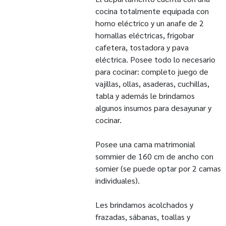
cocina totalmente equipada con
horno eléctrico y un anafe de 2
hornallas eléctricas, frigobar
cafetera, tostadora y pava
eléctrica. Posee todo lo necesario
para cocinar: completo juego de
vajillas, ollas, asaderas, cuchillas,
tabla y además le brindamos
algunos insumos para desayunar y
cocinar.
Posee una cama matrimonial
sommier de 160 cm de ancho con
somier (se puede optar por 2 camas
individuales).
Les brindamos acolchados y
frazadas, sábanas, toallas y