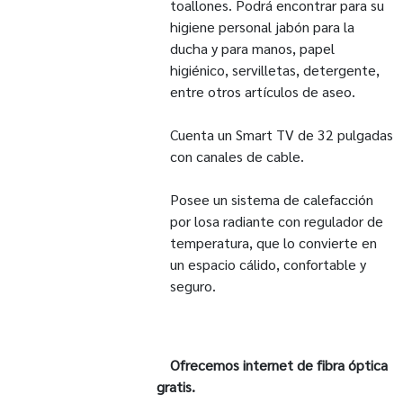
toallones. Podrá encontrar para su
higiene personal jabón para la
ducha y para manos, papel
higiénico, servilletas, detergente,
entre otros artículos de aseo.
Cuenta un Smart TV de 32 pulgadas
con canales de cable.
Posee un sistema de calefacción
por losa radiante con regulador de
temperatura, que lo convierte en
un espacio cálido, confortable y
seguro.
Ofrecemos internet de fibra óptica
gratis.