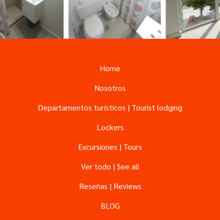
Home
Nosotros
Departamentos turísticos | Tourist lodging
Lockers
Excursiones | Tours
Ver todo | See all
Reseñas | Reviews
BLOG