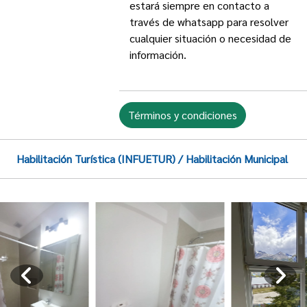
estará siempre en contacto a
través de whatsapp para resolver
cualquier situación o necesidad de
información.
Términos y condiciones
Habilitación Turística (INFUETUR) / Habilitación Municipal