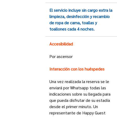
El servicio incluye sin cargo extra la
limpieza, desinfección y recambio
de ropa de cama, toallas y
toallones cada 4 noches.
Accesibilidad
Por ascensor
Interacción con los huéspedes
Una vez realizada la reserva se le
enviará por Whatsapp todas las
indicaciones sobre su llegada para
que pueda disfrutar de su estadía
desde el primer minuto. Un
representante de Happy Guest