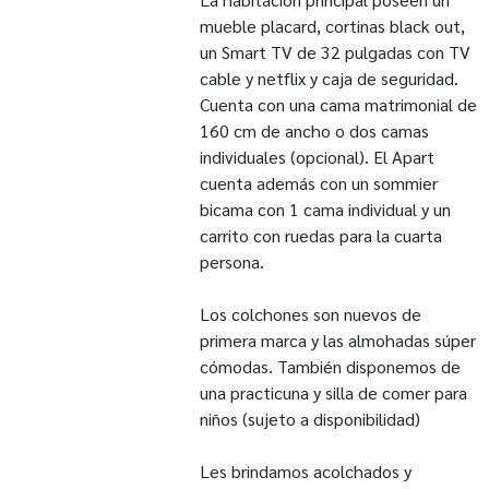
mueble placard, cortinas black out,
un Smart TV de 32 pulgadas con TV
cable y netflix y caja de seguridad.
Cuenta con una cama matrimonial de
160 cm de ancho o dos camas
individuales (opcional). El Apart
cuenta además con un sommier
bicama con 1 cama individual y un
carrito con ruedas para la cuarta
persona.
Los colchones son nuevos de
primera marca y las almohadas súper
cómodas. También disponemos de
una practicuna y silla de comer para
niños (sujeto a disponibilidad)
Les brindamos acolchados y