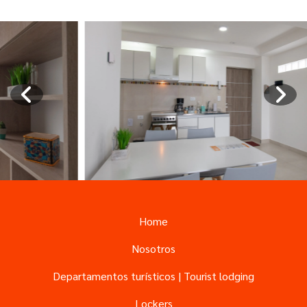
Home
Nosotros
Departamentos turísticos | Tourist lodging
Lockers