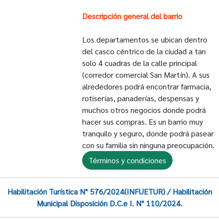
Descripción general del barrio
Los departamentos se ubican dentro
del casco céntrico de la ciudad a tan
solo 4 cuadras de la calle principal
(corredor comercial San Martín). A sus
alrededores podrá encontrar farmacia,
rotiserías, panaderías, despensas y
muchos otros negocios donde podrá
hacer sus compras. Es un barrio muy
tranquilo y seguro, donde podrá pasear
con su familia sin ninguna preocupación.
Términos y condiciones
Habilitación Turística N° 576/2024(INFUETUR) / Habilitación
Municipal Disposición D.C.e I. N° 110/2024.