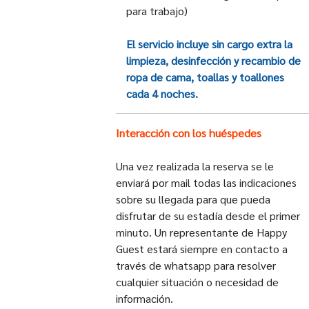
para trabajo)
El servicio incluye sin cargo extra la
limpieza, desinfección y recambio de
ropa de cama, toallas y toallones
cada 4 noches.
Interacción con los huéspedes
Una vez realizada la reserva se le
enviará por mail todas las indicaciones
sobre su llegada para que pueda
disfrutar de su estadía desde el primer
minuto. Un representante de Happy
Guest estará siempre en contacto a
través de whatsapp para resolver
cualquier situación o necesidad de
información.