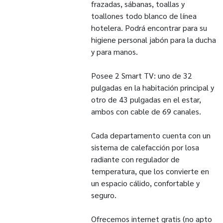
frazadas, sábanas, toallas y
toallones todo blanco de línea
hotelera. Podrá encontrar para su
higiene personal jabón para la ducha
y para manos.
Posee 2 Smart TV: uno de 32
pulgadas en la habitación principal y
otro de 43 pulgadas en el estar,
ambos con cable de 69 canales.
Cada departamento cuenta con un
sistema de calefacción por losa
radiante con regulador de
temperatura, que los convierte en
un espacio cálido, confortable y
seguro.
Ofrecemos internet gratis (no apto