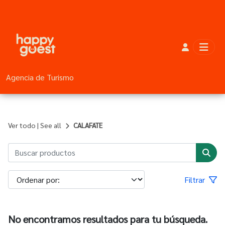
Agencia de Turismo
Ver todo | See all
CALAFATE
Filtrar
No encontramos resultados para tu búsqueda.