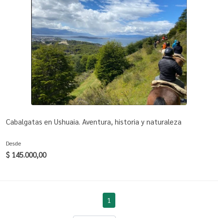
Cabalgatas en Ushuaia. Aventura, historia y naturaleza
Desde
$ 145.000,00
1